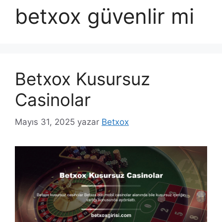
betxox güvenlir mi
Betxox Kusursuz
Casinolar
Mayıs 31, 2025
yazar
Betxox