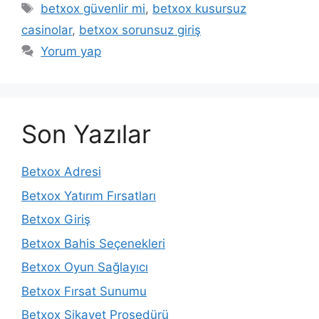
Etiketler
betxox güvenlir mi
,
betxox kusursuz
casinolar
,
betxox sorunsuz giriş
Yorum yap
Son Yazılar
Betxox Adresi
Betxox Yatırım Fırsatları
Betxox Giriş
Betxox Bahis Seçenekleri
Betxox Oyun Sağlayıcı
Betxox Fırsat Sunumu
Betxox Şikayet Prosedürü