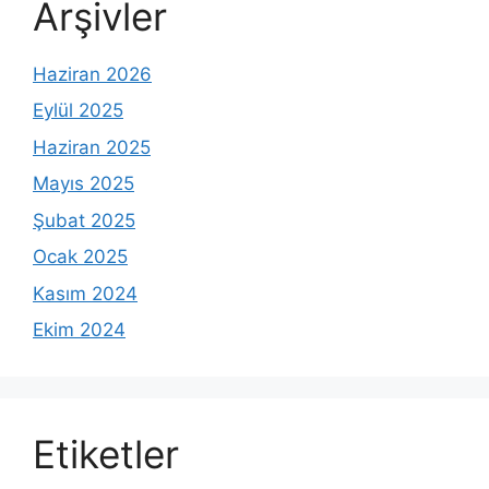
Arşivler
Haziran 2026
Eylül 2025
Haziran 2025
Mayıs 2025
Şubat 2025
Ocak 2025
Kasım 2024
Ekim 2024
Etiketler