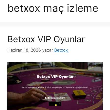
betxox maç izleme
Betxox VIP Oyunlar
Haziran 18, 2026
yazar
Betxox