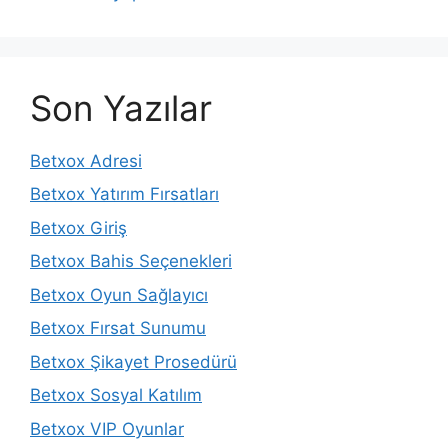
Son Yazılar
Betxox Adresi
Betxox Yatırım Fırsatları
Betxox Giriş
Betxox Bahis Seçenekleri
Betxox Oyun Sağlayıcı
Betxox Fırsat Sunumu
Betxox Şikayet Prosedürü
Betxox Sosyal Katılım
Betxox VIP Oyunlar