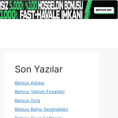
Son Yazılar
Betxox Adresi
Betxox Yatırım Fırsatları
Betxox Giriş
Betxox Bahis Seçenekleri