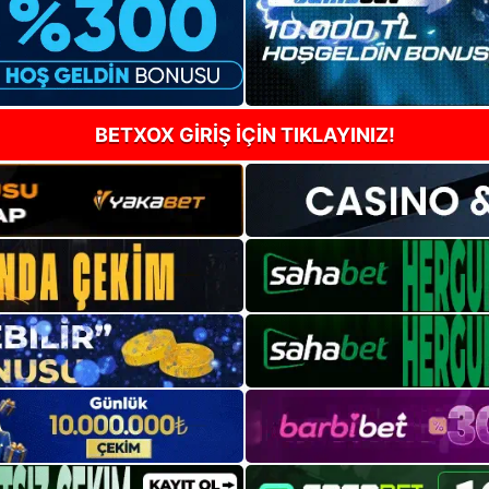
BETXOX GİRİŞ İÇİN TIKLAYINIZ!