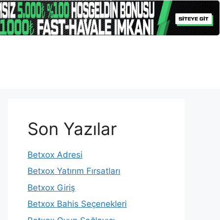
Son Yazılar
Betxox Adresi
Betxox Yatırım Fırsatları
Betxox Giriş
Betxox Bahis Seçenekleri