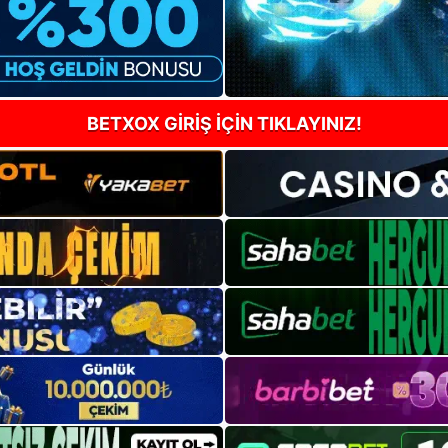
BETXOX GİRİŞ İÇİN TIKLAYINIZ!