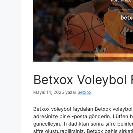
Betxox Voleybol 
Mayıs 14, 2025
yazar
Betxox
Betxox voleybol faydaları Betxox voleybol
adresinize bir e -posta gönderin. Lütfen bu 
güncelleyin. Tıkladıktan sonra şifre beli
şifre oluşturabilirsiniz. Betxox bahis şirket