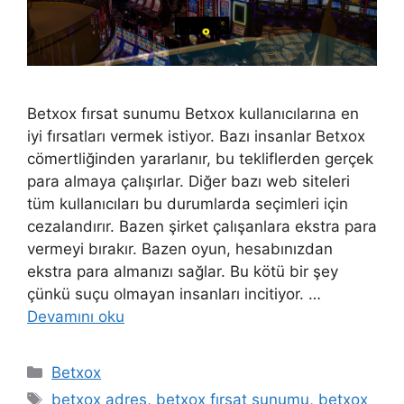
Betxox fırsat sunumu Betxox kullanıcılarına en
iyi fırsatları vermek istiyor. Bazı insanlar Betxox
cömertliğinden yararlanır, bu tekliflerden gerçek
para almaya çalışırlar. Diğer bazı web siteleri
tüm kullanıcıları bu durumlarda seçimleri için
cezalandırır. Bazen şirket çalışanlara ekstra para
vermeyi bırakır. Bazen oyun, hesabınızdan
ekstra para almanızı sağlar. Bu kötü bir şey
çünkü suçu olmayan insanları incitiyor. …
Devamını oku
Kategoriler
Betxox
Etiketler
betxox adres
,
betxox fırsat sunumu
,
betxox