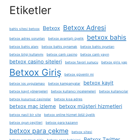
Etiketler
Betxox Adresi
Betxox
bahis sitesi betxox
betxox bahis
betxox adres sorunları
betxox avantajlı üyelik
betxox bahis alanı
betxox bahis oynamak
betxox bahis oyunları
betxox bilgi kullanımı
betxox canlı casino
betxox canlı yayın
betxox casino siteleri
betxox favori sunucu
betxox giris yap
Betxox Giriş
betxox güvenlir mi
betxox kayit
betxox i̇os uygulaması
betxox kampanyalar
betxox kayıt yönergeleri
betxox kullanıcı i̇ncelemeleri
betxox kullanıcılar
betxox kusursuz casinolar
betxox kısa adres
betxox maç izleme
betxox müşteri hizmetleri
betxox nasil bir site
betxox online hizmet ödül üyelik
betxox oyun çeşitleri
betxox para kazanın
betxox para çekme
betxox sitesi
Betxox Twitter