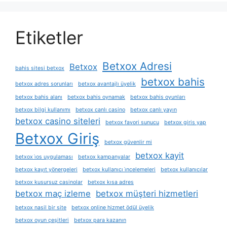
Etiketler
Betxox Adresi
Betxox
bahis sitesi betxox
betxox bahis
betxox adres sorunları
betxox avantajlı üyelik
betxox bahis alanı
betxox bahis oynamak
betxox bahis oyunları
betxox bilgi kullanımı
betxox canlı casino
betxox canlı yayın
betxox casino siteleri
betxox favori sunucu
betxox giris yap
Betxox Giriş
betxox güvenlir mi
betxox kayit
betxox i̇os uygulaması
betxox kampanyalar
betxox kayıt yönergeleri
betxox kullanıcı i̇ncelemeleri
betxox kullanıcılar
betxox kusursuz casinolar
betxox kısa adres
betxox maç izleme
betxox müşteri hizmetleri
betxox nasil bir site
betxox online hizmet ödül üyelik
betxox oyun çeşitleri
betxox para kazanın