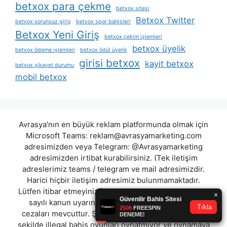
betxox para çekme
betxox sitesi
Betxox Twitter
betxox sorunsuz giriş
betxox spor bahisleri
Betxox Yeni Giriş
betxox çekim i̇şlemleri
betxox üyelik
betxox ödeme i̇şlemleri
betxox ödül üyelik
girisi betxox
kayit betxox
betxox şikayet durumu
mobil betxox
Avrasya'nın en büyük reklam platformunda olmak için
Microsoft Teams:
reklam@avrasyamarketing.com
adresimizden veya Telegram: @Avrasyamarketing
adresimizden irtibat kurabilirsiniz. (Tek iletişim
adreslerimiz teams / telegram ve mail adresimizdir.
Harici hiçbir iletişim adresimiz bulunmamaktadır.
Lütfen itibar etmeyiniz.) Türkiye yasalarına göre 7258
sayılı kanun uyarınca yasa dışı bahis oynamanın
cezaları mevcuttur. Şu an bulunduğunuz site hiç bir
şekilde illegal bahis oyunları oynatmıyor ve oynamaya