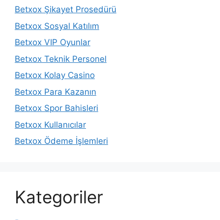
Betxox Şikayet Prosedürü
Betxox Sosyal Katılım
Betxox VIP Oyunlar
Betxox Teknik Personel
Betxox Kolay Casino
Betxox Para Kazanın
Betxox Spor Bahisleri
Betxox Kullanıcılar
Betxox Ödeme İşlemleri
Kategoriler