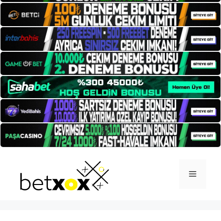
İçeriğe
atla
Menü