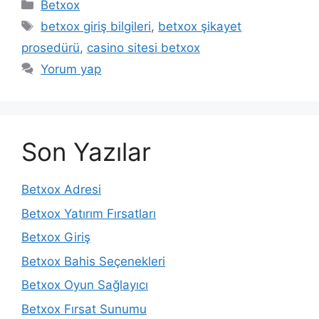
Kategoriler
Betxox
Etiketler
betxox giriş bilgileri
,
betxox şikayet
prosedürü
,
casino sitesi betxox
Yorum yap
Son Yazılar
Betxox Adresi
Betxox Yatırım Fırsatları
Betxox Giriş
Betxox Bahis Seçenekleri
Betxox Oyun Sağlayıcı
Betxox Fırsat Sunumu