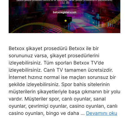
Betxox şikayet prosedürü Betxox ile bir
sorununuz varsa, şikayet prosedürlerini
izleyebilirsiniz. Tüm sporları Betxox TV’de
izleyebilirsiniz. Canlı TV tamamen ücretsizdir.
İnternet hızınız normal ise maçları sorunsuz bir
şekilde izleyebilirsiniz. Spor bahis sitelerinin
müşterilerin şikayetleriyle başa çıkmanın bir yolu
vardır. Müşteriler spor, canlı oyunlar, sanal
oyunlar, çevrimiçi oyunlar, casino oyunları, canlı
casino oyunları, bingo ve daha …
Devamını oku