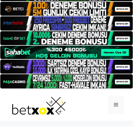
İçeriğe
atla
Menü