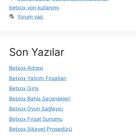
betxox vpn kullanımı
Yorum yap
Son Yazılar
Betxox Adresi
Betxox Yatırım Fırsatları
Betxox Giriş
Betxox Bahis Seçenekleri
Betxox Oyun Sağlayıcı
Betxox Fırsat Sunumu
Betxox Şikayet Prosedürü