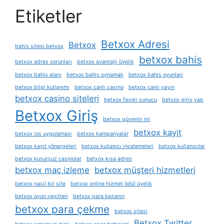
Etiketler
Betxox Adresi
Betxox
bahis sitesi betxox
betxox bahis
betxox adres sorunları
betxox avantajlı üyelik
betxox bahis alanı
betxox bahis oynamak
betxox bahis oyunları
betxox bilgi kullanımı
betxox canlı casino
betxox canlı yayın
betxox casino siteleri
betxox favori sunucu
betxox giris yap
Betxox Giriş
betxox güvenlir mi
betxox kayit
betxox i̇os uygulaması
betxox kampanyalar
betxox kayıt yönergeleri
betxox kullanıcı i̇ncelemeleri
betxox kullanıcılar
betxox kusursuz casinolar
betxox kısa adres
betxox maç izleme
betxox müşteri hizmetleri
betxox nasil bir site
betxox online hizmet ödül üyelik
betxox oyun çeşitleri
betxox para kazanın
betxox para çekme
betxox sitesi
Betxox Twitter