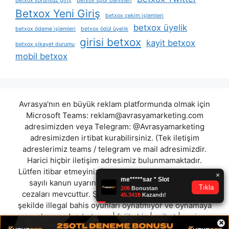
betxox sorunsuz giriş
betxox spor bahisleri
Betxox Yeni Giriş
betxox çekim i̇şlemleri
betxox üyelik
betxox ödeme i̇şlemleri
betxox ödül üyelik
girisi betxox
kayit betxox
betxox şikayet durumu
mobil betxox
Avrasya'nın en büyük reklam platformunda olmak için
Microsoft Teams:
reklam@avrasyamarketing.com
adresimizden veya Telegram: @Avrasyamarketing
adresimizden irtibat kurabilirsiniz. (Tek iletişim
adreslerimiz teams / telegram ve mail adresimizdir.
Harici hiçbir iletişim adresimiz bulunmamaktadır.
Lütfen itibar etmeyiniz.) Türkiye yasalarına göre 7258
sayılı kanun uyarınca yasa dışı bahis oynamanın
cezaları mevcuttur. Şu an bulunduğunuz site hiç bir
şekilde illegal bahis oyunları oynatmıyor ve oynamaya
aracı olmuyordur.
betasus
|
fujibahis
|
pribet
|
casinom
×
|
nicobahis
|
grandbetting
|
zekobet
|
favorislot