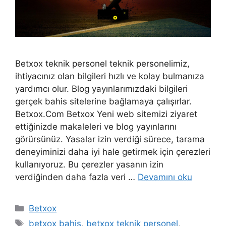
Betxox teknik personel teknik personelimiz,
ihtiyacınız olan bilgileri hızlı ve kolay bulmanıza
yardımcı olur. Blog yayınlarımızdaki bilgileri
gerçek bahis sitelerine bağlamaya çalışırlar.
Betxox.Com Betxox Yeni web sitemizi ziyaret
ettiğinizde makaleleri ve blog yayınlarını
görürsünüz. Yasalar izin verdiği sürece, tarama
deneyiminizi daha iyi hale getirmek için çerezleri
kullanıyoruz. Bu çerezler yasanın izin
verdiğinden daha fazla veri …
Devamını oku
Kategoriler
Betxox
Etiketler
betxox bahis
,
betxox teknik personel
,