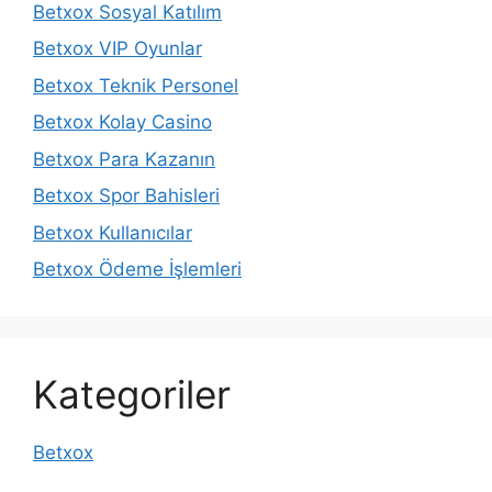
Betxox Sosyal Katılım
Betxox VIP Oyunlar
Betxox Teknik Personel
Betxox Kolay Casino
Betxox Para Kazanın
Betxox Spor Bahisleri
Betxox Kullanıcılar
Betxox Ödeme İşlemleri
Kategoriler
Betxox