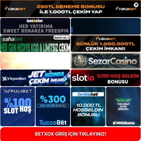
×
BETXOX GİRİŞ İÇİN TIKLAYINIZ!