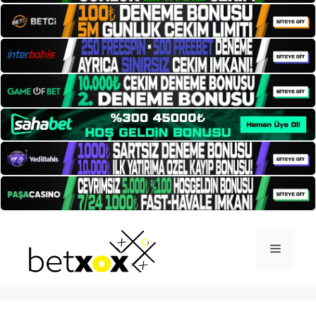
İçeriğe
atla
Menü