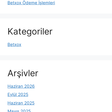
Betxox Ödeme İşlemleri
Kategoriler
Betxox
Arşivler
Haziran 2026
Eylül 2025
Haziran 2025
Mayıs 2025