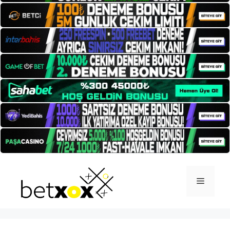
İçeriğe
atla
Menü