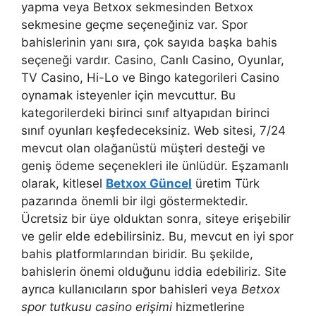
yapma veya Betxox sekmesinden Betxox
sekmesine geçme seçeneğiniz var. Spor
bahislerinin yanı sıra, çok sayıda başka bahis
seçeneği vardır. Casino, Canlı Casino, Oyunlar,
TV Casino, Hi-Lo ve Bingo kategorileri Casino
oynamak isteyenler için mevcuttur. Bu
kategorilerdeki birinci sınıf altyapıdan birinci
sınıf oyunları keşfedeceksiniz. Web sitesi, 7/24
mevcut olan olağanüstü müşteri desteği ve
geniş ödeme seçenekleri ile ünlüdür. Eşzamanlı
olarak, kitlesel
Betxox Güncel
üretim Türk
pazarında önemli bir ilgi göstermektedir.
Ücretsiz bir üye olduktan sonra, siteye erişebilir
ve gelir elde edebilirsiniz. Bu, mevcut en iyi spor
bahis platformlarından biridir. Bu şekilde,
bahislerin önemi olduğunu iddia edebiliriz. Site
ayrıca kullanıcıların spor bahisleri veya
Betxox
spor tutkusu casino erişimi
hizmetlerine