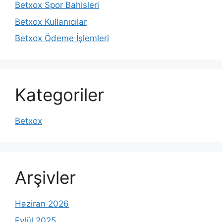
Betxox Spor Bahisleri
Betxox Kullanıcılar
Betxox Ödeme İşlemleri
Kategoriler
Betxox
Arşivler
Haziran 2026
Eylül 2025