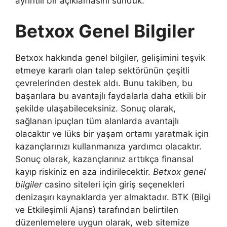
ayrıntılı bir açıklamasını sunduk.
Betxox Genel Bilgiler
Betxox hakkında genel bilgiler, gelişimini teşvik
etmeye kararlı olan talep sektörünün çeşitli
çevrelerinden destek aldı. Bunu takiben, bu
başarılara bu avantajlı faydalarla daha etkili bir
şekilde ulaşabileceksiniz. Sonuç olarak,
sağlanan ipuçları tüm alanlarda avantajlı
olacaktır ve lüks bir yaşam ortamı yaratmak için
kazançlarınızı kullanmanıza yardımcı olacaktır.
Sonuç olarak, kazançlarınız arttıkça finansal
kayıp riskiniz en aza indirilecektir.
Betxox genel
bilgiler
casino siteleri için giriş seçenekleri
denizaşırı kaynaklarda yer almaktadır. BTK (Bilgi
ve Etkileşimli Ajans) tarafından belirtilen
düzenlemelere uygun olarak, web sitemize