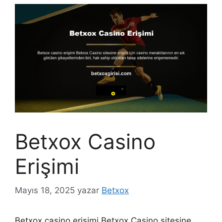
Betxox Casino
Erişimi
Mayıs 18, 2025
yazar
Betxox
Betxox casino erişimi Betxox Casino sitesine