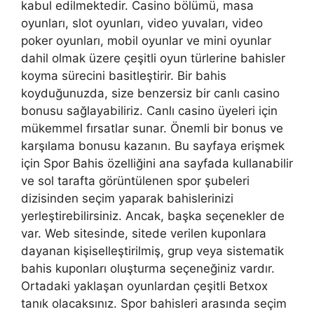
kabul edilmektedir. Casino bölümü, masa
oyunları, slot oyunları, video yuvaları, video
poker oyunları, mobil oyunlar ve mini oyunlar
dahil olmak üzere çeşitli oyun türlerine bahisler
koyma sürecini basitleştirir. Bir bahis
koyduğunuzda, size benzersiz bir canlı casino
bonusu sağlayabiliriz. Canlı casino üyeleri için
mükemmel fırsatlar sunar. Önemli bir bonus ve
karşılama bonusu kazanın. Bu sayfaya erişmek
için Spor Bahis özelliğini ana sayfada kullanabilir
ve sol tarafta görüntülenen spor şubeleri
dizisinden seçim yaparak bahislerinizi
yerleştirebilirsiniz. Ancak, başka seçenekler de
var. Web sitesinde, sitede verilen kuponlara
dayanan kişiselleştirilmiş, grup veya sistematik
bahis kuponları oluşturma seçeneğiniz vardır.
Ortadaki yaklaşan oyunlardan çeşitli Betxox
tanık olacaksınız. Spor bahisleri arasında seçim