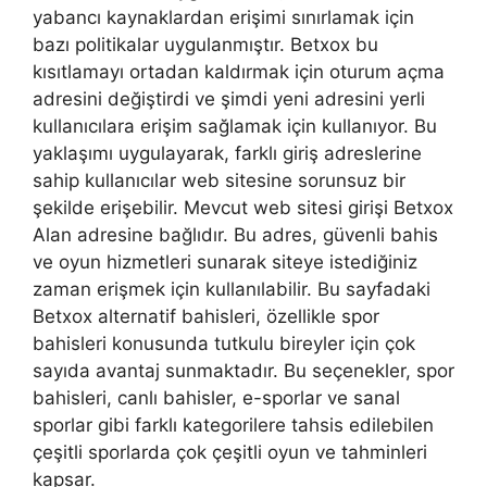
yabancı kaynaklardan erişimi sınırlamak için
bazı politikalar uygulanmıştır. Betxox bu
kısıtlamayı ortadan kaldırmak için oturum açma
adresini değiştirdi ve şimdi yeni adresini yerli
kullanıcılara erişim sağlamak için kullanıyor. Bu
yaklaşımı uygulayarak, farklı giriş adreslerine
sahip kullanıcılar web sitesine sorunsuz bir
şekilde erişebilir. Mevcut web sitesi girişi Betxox
Alan adresine bağlıdır. Bu adres, güvenli bahis
ve oyun hizmetleri sunarak siteye istediğiniz
zaman erişmek için kullanılabilir. Bu sayfadaki
Betxox alternatif bahisleri, özellikle spor
bahisleri konusunda tutkulu bireyler için çok
sayıda avantaj sunmaktadır. Bu seçenekler, spor
bahisleri, canlı bahisler, e-sporlar ve sanal
sporlar gibi farklı kategorilere tahsis edilebilen
çeşitli sporlarda çok çeşitli oyun ve tahminleri
kapsar.