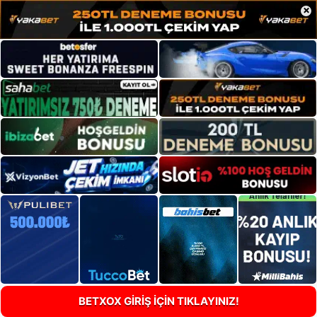
×
BETXOX GİRİŞ İÇİN TIKLAYINIZ!