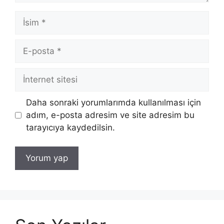
İsim
E-
posta
İnternet
sitesi
Daha sonraki yorumlarımda kullanılması için
adım, e-posta adresim ve site adresim bu
tarayıcıya kaydedilsin.