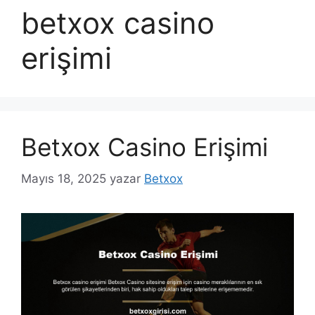
betxox casino
erişimi
Betxox Casino Erişimi
Mayıs 18, 2025
yazar
Betxox