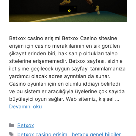
Betxox casino erişimi Betxox Casino sitesine
erişim için casino meraklılarının en sık görülen
şikayetlerinden biri, hak sahip oldukları talep
sitelerine erişememedir. Betxox sayfası, sizinle
iletişime geçilecek uygun sayfayı tanımlamanıza
yardımcı olacak adres ayrıntıları da sunar.
Casino oyunları için en olumlu iddiayı belirledi
ve bu sistemler aracılığıyla üyelerine çok sayıda
büyüleyici oyun sağlar. Web sitemiz, kişisel …
Devamını oku
Kategoriler
Betxox
Etiketler
betxox casino erişimi
,
betxox genel bilgiler
,